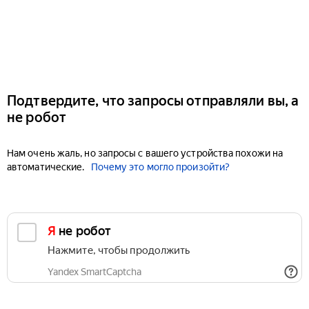
Подтвердите, что запросы отправляли вы, а
не робот
Нам очень жаль, но запросы с вашего устройства похожи на
автоматические.
Почему это могло произойти?
Я не робот
Нажмите, чтобы продолжить
Yandex SmartCaptcha