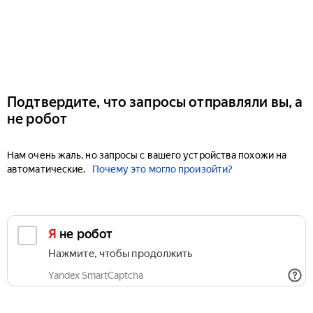
Подтвердите, что запросы отправляли вы, а
не робот
Нам очень жаль, но запросы с вашего устройства похожи на
автоматические.
Почему это могло произойти?
Я не робот
Нажмите, чтобы продолжить
Yandex SmartCaptcha