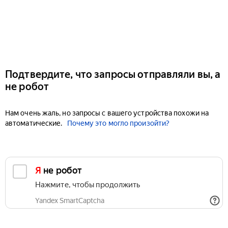
Подтвердите, что запросы отправляли вы, а
не робот
Нам очень жаль, но запросы с вашего устройства похожи на
автоматические.
Почему это могло произойти?
Я не робот
Нажмите, чтобы продолжить
Yandex SmartCaptcha