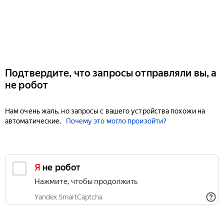
Подтвердите, что запросы отправляли вы, а
не робот
Нам очень жаль, но запросы с вашего устройства похожи на
автоматические.
Почему это могло произойти?
Я не робот
Нажмите, чтобы продолжить
Yandex SmartCaptcha