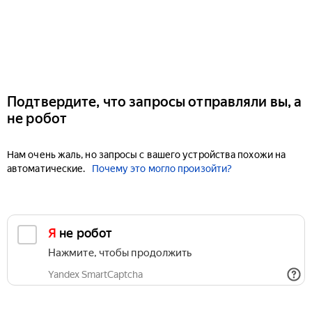
Подтвердите, что запросы отправляли вы, а
не робот
Нам очень жаль, но запросы с вашего устройства похожи на
автоматические.
Почему это могло произойти?
Я не робот
Нажмите, чтобы продолжить
Yandex SmartCaptcha