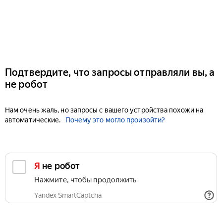
Подтвердите, что запросы отправляли вы, а
не робот
Нам очень жаль, но запросы с вашего устройства похожи на
автоматические.
Почему это могло произойти?
Я не робот
Нажмите, чтобы продолжить
Yandex SmartCaptcha