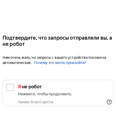
Подтвердите, что запросы отправляли вы, а
не робот
Нам очень жаль, но запросы с вашего устройства похожи на
автоматические.
Почему это могло произойти?
Я не робот
Нажмите, чтобы продолжить
Yandex SmartCaptcha