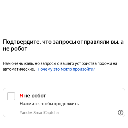
Подтвердите, что запросы отправляли вы, а
не робот
Нам очень жаль, но запросы с вашего устройства похожи на
автоматические.
Почему это могло произойти?
Я не робот
Нажмите, чтобы продолжить
Yandex SmartCaptcha