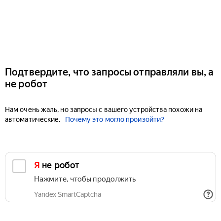
Подтвердите, что запросы отправляли вы, а
не робот
Нам очень жаль, но запросы с вашего устройства похожи на
автоматические.
Почему это могло произойти?
Я не робот
Нажмите, чтобы продолжить
Yandex SmartCaptcha