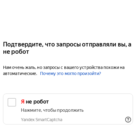
Подтвердите, что запросы отправляли вы, а
не робот
Нам очень жаль, но запросы с вашего устройства похожи на
автоматические.
Почему это могло произойти?
Я не робот
Нажмите, чтобы продолжить
Yandex SmartCaptcha