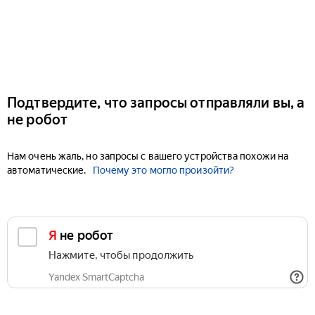
Подтвердите, что запросы отправляли вы, а
не робот
Нам очень жаль, но запросы с вашего устройства похожи на
автоматические.
Почему это могло произойти?
Я не робот
Нажмите, чтобы продолжить
Yandex SmartCaptcha