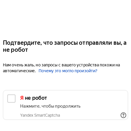
Подтвердите, что запросы отправляли вы, а
не робот
Нам очень жаль, но запросы с вашего устройства похожи на
автоматические.
Почему это могло произойти?
Я не робот
Нажмите, чтобы продолжить
Yandex SmartCaptcha