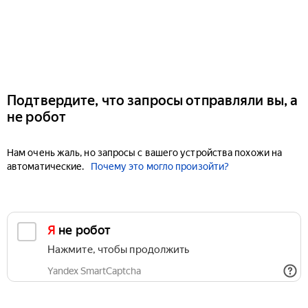
Подтвердите, что запросы отправляли вы, а
не робот
Нам очень жаль, но запросы с вашего устройства похожи на
автоматические.
Почему это могло произойти?
Я не робот
Нажмите, чтобы продолжить
Yandex SmartCaptcha