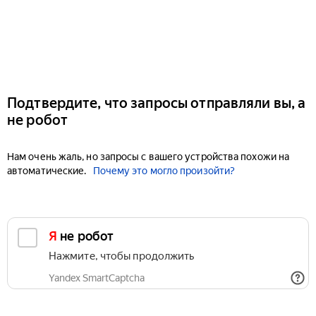
Подтвердите, что запросы отправляли вы, а
не робот
Нам очень жаль, но запросы с вашего устройства похожи на
автоматические.
Почему это могло произойти?
Я не робот
Нажмите, чтобы продолжить
Yandex SmartCaptcha