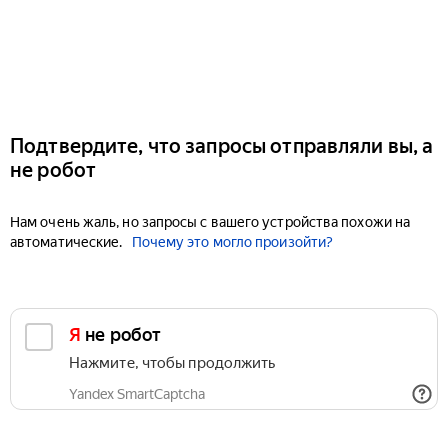
Подтвердите, что запросы отправляли вы, а
не робот
Нам очень жаль, но запросы с вашего устройства похожи на
автоматические.
Почему это могло произойти?
Я не робот
Нажмите, чтобы продолжить
Yandex SmartCaptcha