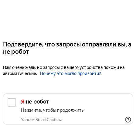
Подтвердите, что запросы отправляли вы, а
не робот
Нам очень жаль, но запросы с вашего устройства похожи на
автоматические.
Почему это могло произойти?
Я не робот
Нажмите, чтобы продолжить
Yandex SmartCaptcha