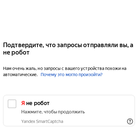
Подтвердите, что запросы отправляли вы, а
не робот
Нам очень жаль, но запросы с вашего устройства похожи на
автоматические.
Почему это могло произойти?
Я не робот
Нажмите, чтобы продолжить
Yandex SmartCaptcha