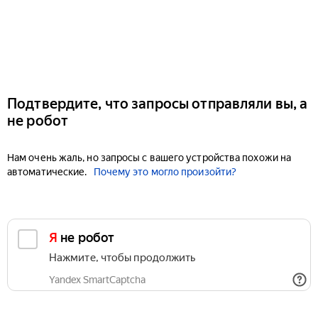
Подтвердите, что запросы отправляли вы, а
не робот
Нам очень жаль, но запросы с вашего устройства похожи на
автоматические.
Почему это могло произойти?
Я не робот
Нажмите, чтобы продолжить
Yandex SmartCaptcha