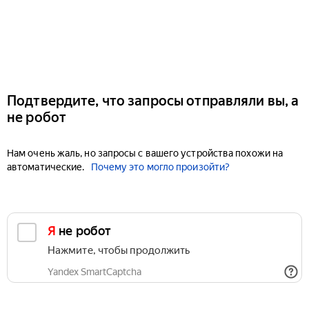
Подтвердите, что запросы отправляли вы, а
не робот
Нам очень жаль, но запросы с вашего устройства похожи на
автоматические.
Почему это могло произойти?
Я не робот
Нажмите, чтобы продолжить
Yandex SmartCaptcha