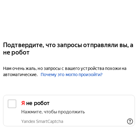
Подтвердите, что запросы отправляли вы, а
не робот
Нам очень жаль, но запросы с вашего устройства похожи на
автоматические.
Почему это могло произойти?
Я не робот
Нажмите, чтобы продолжить
Yandex SmartCaptcha