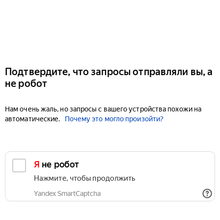
Подтвердите, что запросы отправляли вы, а
не робот
Нам очень жаль, но запросы с вашего устройства похожи на
автоматические.
Почему это могло произойти?
Я не робот
Нажмите, чтобы продолжить
Yandex SmartCaptcha