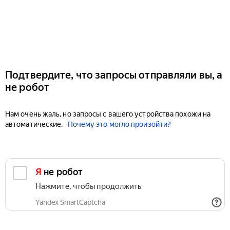
Подтвердите, что запросы отправляли вы, а
не робот
Нам очень жаль, но запросы с вашего устройства похожи на
автоматические.
Почему это могло произойти?
Я не робот
Нажмите, чтобы продолжить
Yandex SmartCaptcha