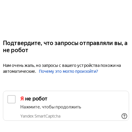
Подтвердите, что запросы отправляли вы, а
не робот
Нам очень жаль, но запросы с вашего устройства похожи на
автоматические.
Почему это могло произойти?
Я не робот
Нажмите, чтобы продолжить
Yandex SmartCaptcha