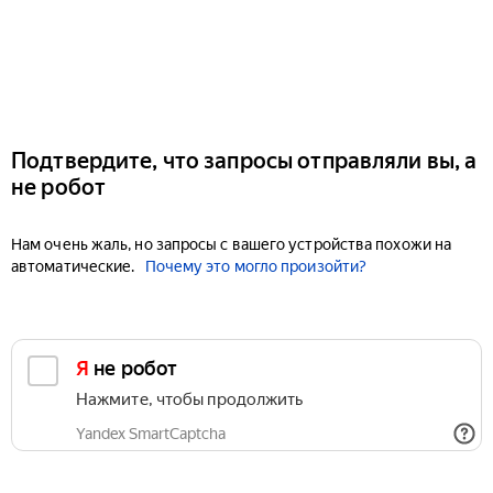
Подтвердите, что запросы отправляли вы, а
не робот
Нам очень жаль, но запросы с вашего устройства похожи на
автоматические.
Почему это могло произойти?
Я не робот
Нажмите, чтобы продолжить
Yandex SmartCaptcha