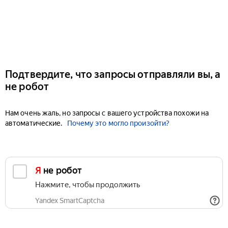
Подтвердите, что запросы отправляли вы, а
не робот
Нам очень жаль, но запросы с вашего устройства похожи на
автоматические.
Почему это могло произойти?
Я не робот
Нажмите, чтобы продолжить
Yandex SmartCaptcha