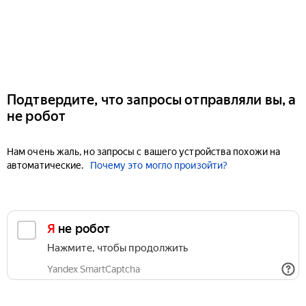
Подтвердите, что запросы отправляли вы, а
не робот
Нам очень жаль, но запросы с вашего устройства похожи на
автоматические.
Почему это могло произойти?
Я не робот
Нажмите, чтобы продолжить
Yandex SmartCaptcha