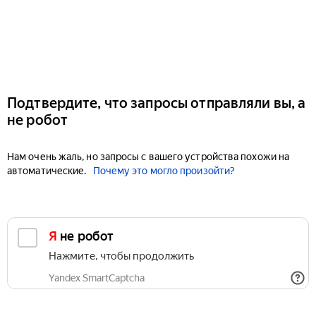
Подтвердите, что запросы отправляли вы, а
не робот
Нам очень жаль, но запросы с вашего устройства похожи на
автоматические.
Почему это могло произойти?
Я не робот
Нажмите, чтобы продолжить
Yandex SmartCaptcha