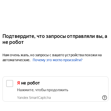
Подтвердите, что запросы отправляли вы, а
не робот
Нам очень жаль, но запросы с вашего устройства похожи на
автоматические.
Почему это могло произойти?
Я не робот
Нажмите, чтобы продолжить
Yandex SmartCaptcha