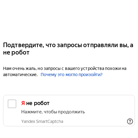
Подтвердите, что запросы отправляли вы, а
не робот
Нам очень жаль, но запросы с вашего устройства похожи на
автоматические.
Почему это могло произойти?
Я не робот
Нажмите, чтобы продолжить
Yandex SmartCaptcha