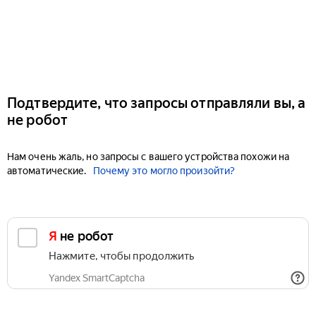
Подтвердите, что запросы отправляли вы, а
не робот
Нам очень жаль, но запросы с вашего устройства похожи на
автоматические.
Почему это могло произойти?
Я не робот
Нажмите, чтобы продолжить
Yandex SmartCaptcha