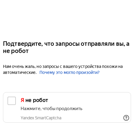
Подтвердите, что запросы отправляли вы, а
не робот
Нам очень жаль, но запросы с вашего устройства похожи на
автоматические.
Почему это могло произойти?
Я не робот
Нажмите, чтобы продолжить
Yandex SmartCaptcha