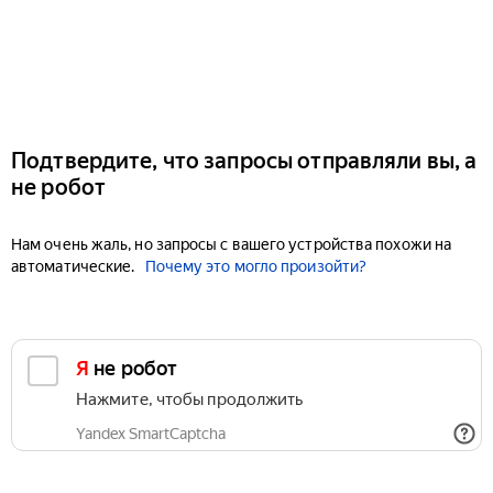
Подтвердите, что запросы отправляли вы, а
не робот
Нам очень жаль, но запросы с вашего устройства похожи на
автоматические.
Почему это могло произойти?
Я не робот
Нажмите, чтобы продолжить
Yandex SmartCaptcha