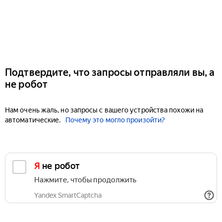
Подтвердите, что запросы отправляли вы, а
не робот
Нам очень жаль, но запросы с вашего устройства похожи на
автоматические.
Почему это могло произойти?
Я не робот
Нажмите, чтобы продолжить
Yandex SmartCaptcha