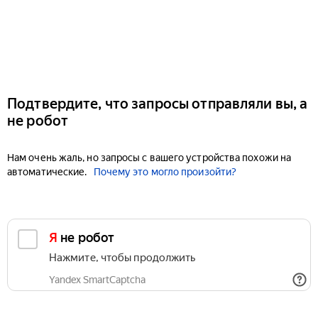
Подтвердите, что запросы отправляли вы, а
не робот
Нам очень жаль, но запросы с вашего устройства похожи на
автоматические.
Почему это могло произойти?
Я не робот
Нажмите, чтобы продолжить
Yandex SmartCaptcha