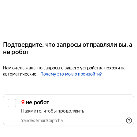
Подтвердите, что запросы отправляли вы, а
не робот
Нам очень жаль, но запросы с вашего устройства похожи на
автоматические.
Почему это могло произойти?
Я не робот
Нажмите, чтобы продолжить
Yandex SmartCaptcha