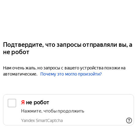
Подтвердите, что запросы отправляли вы, а
не робот
Нам очень жаль, но запросы с вашего устройства похожи на
автоматические.
Почему это могло произойти?
Я не робот
Нажмите, чтобы продолжить
Yandex SmartCaptcha