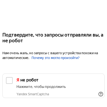
Подтвердите, что запросы отправляли вы, а
не робот
Нам очень жаль, но запросы с вашего устройства похожи на
автоматические.
Почему это могло произойти?
Я не робот
Нажмите, чтобы продолжить
Yandex SmartCaptcha