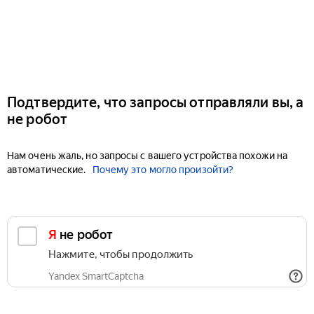
Подтвердите, что запросы отправляли вы, а
не робот
Нам очень жаль, но запросы с вашего устройства похожи на
автоматические.
Почему это могло произойти?
Я не робот
Нажмите, чтобы продолжить
Yandex SmartCaptcha