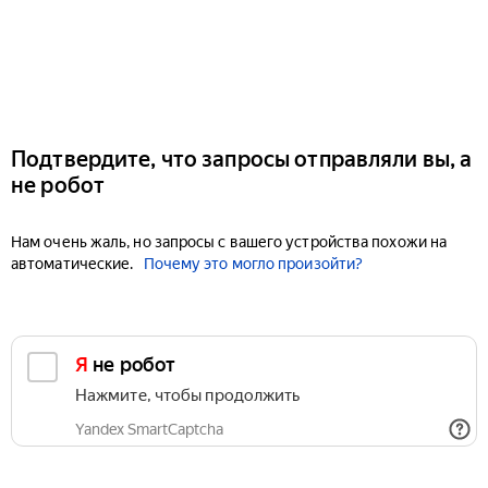
Подтвердите, что запросы отправляли вы, а
не робот
Нам очень жаль, но запросы с вашего устройства похожи на
автоматические.
Почему это могло произойти?
Я не робот
Нажмите, чтобы продолжить
Yandex SmartCaptcha