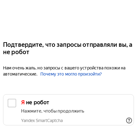
Подтвердите, что запросы отправляли вы, а
не робот
Нам очень жаль, но запросы с вашего устройства похожи на
автоматические.
Почему это могло произойти?
Я не робот
Нажмите, чтобы продолжить
Yandex SmartCaptcha