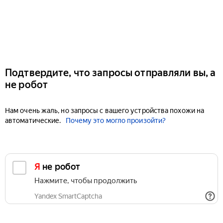
Подтвердите, что запросы отправляли вы, а
не робот
Нам очень жаль, но запросы с вашего устройства похожи на
автоматические.
Почему это могло произойти?
Я не робот
Нажмите, чтобы продолжить
Yandex SmartCaptcha