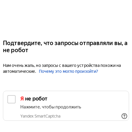
Подтвердите, что запросы отправляли вы, а
не робот
Нам очень жаль, но запросы с вашего устройства похожи на
автоматические.
Почему это могло произойти?
Я не робот
Нажмите, чтобы продолжить
Yandex SmartCaptcha