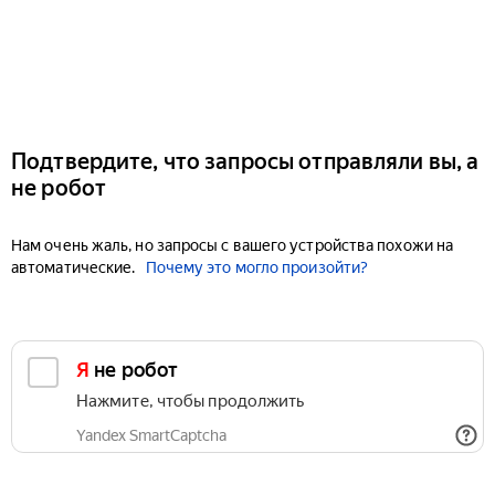
Подтвердите, что запросы отправляли вы, а
не робот
Нам очень жаль, но запросы с вашего устройства похожи на
автоматические.
Почему это могло произойти?
Я не робот
Нажмите, чтобы продолжить
Yandex SmartCaptcha