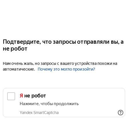
Подтвердите, что запросы отправляли вы, а
не робот
Нам очень жаль, но запросы с вашего устройства похожи на
автоматические.
Почему это могло произойти?
Я не робот
Нажмите, чтобы продолжить
Yandex SmartCaptcha