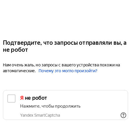
Подтвердите, что запросы отправляли вы, а
не робот
Нам очень жаль, но запросы с вашего устройства похожи на
автоматические.
Почему это могло произойти?
Я не робот
Нажмите, чтобы продолжить
Yandex SmartCaptcha