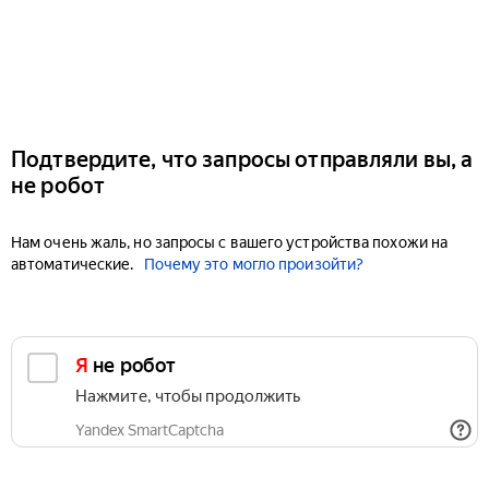
Подтвердите, что запросы отправляли вы, а
не робот
Нам очень жаль, но запросы с вашего устройства похожи на
автоматические.
Почему это могло произойти?
Я не робот
Нажмите, чтобы продолжить
Yandex SmartCaptcha