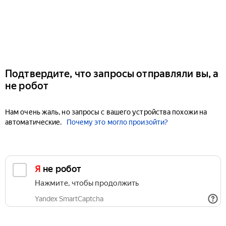
Подтвердите, что запросы отправляли вы, а
не робот
Нам очень жаль, но запросы с вашего устройства похожи на
автоматические.
Почему это могло произойти?
Я не робот
Нажмите, чтобы продолжить
Yandex SmartCaptcha