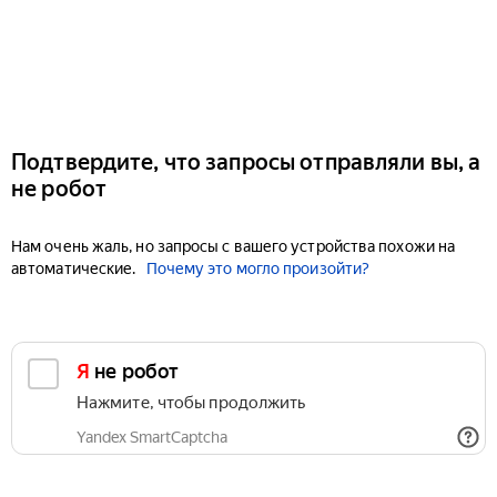
Подтвердите, что запросы отправляли вы, а
не робот
Нам очень жаль, но запросы с вашего устройства похожи на
автоматические.
Почему это могло произойти?
Я не робот
Нажмите, чтобы продолжить
Yandex SmartCaptcha