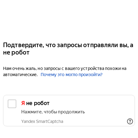
Подтвердите, что запросы отправляли вы, а
не робот
Нам очень жаль, но запросы с вашего устройства похожи на
автоматические.
Почему это могло произойти?
Я не робот
Нажмите, чтобы продолжить
Yandex SmartCaptcha