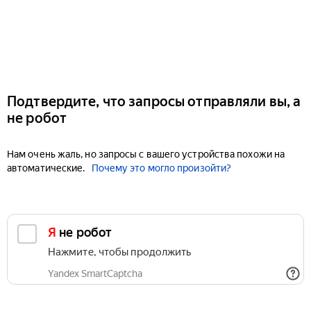
Подтвердите, что запросы отправляли вы, а
не робот
Нам очень жаль, но запросы с вашего устройства похожи на
автоматические.
Почему это могло произойти?
Я не робот
Нажмите, чтобы продолжить
Yandex SmartCaptcha